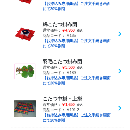
【お持込み専用商品】ご注文手続き画面
にて20%割引
綿こたつ掛布団
通常価格：
￥4,950
税込
商品コード：
M185
【お持込み専用商品】ご注文手続き画面
にて20%割引
羽毛こたつ掛布団
通常価格：
￥5,500
税込
商品コード：
M189
【お持込み専用商品】ご注文手続き画面
にて20%割引
こたつ中掛・上掛
通常価格：
￥1,650
税込
商品コード：
M191-2
【お持込み専用商品】ご注文手続き画面
にて20%割引