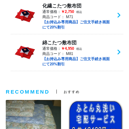
化繊こたつ敷布団
通常価格：
￥2,750
税込
商品コード：
M71
【お持込み専用商品】ご注文手続き画面
にて20%割引
綿こたつ敷布団
通常価格：
￥4,950
税込
商品コード：
M81
【お持込み専用商品】ご注文手続き画面
にて20%割引
RECOMMEND
おすすめ