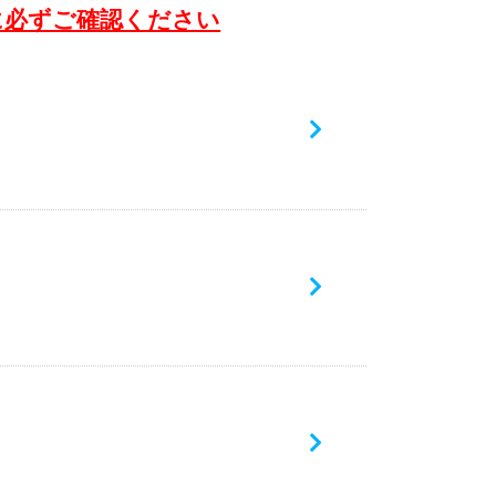
に必ずご確認ください