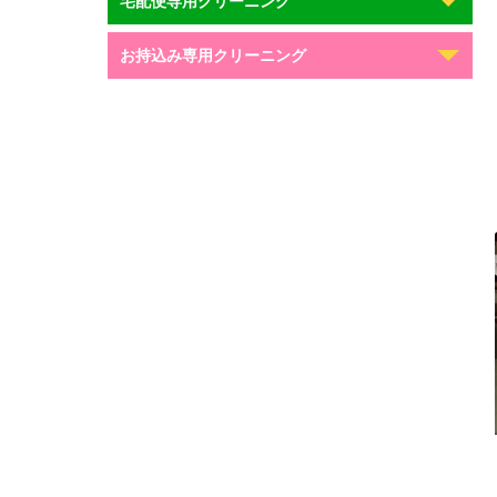
宅配便専用クリーニング
お持込み専用クリーニング