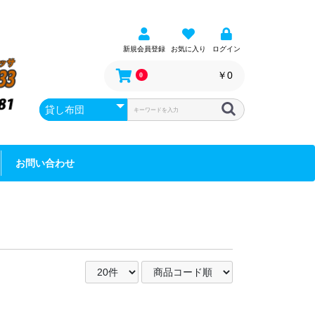
新規会員登録
お気に入り
ログイン
￥0
0
お問い合わせ