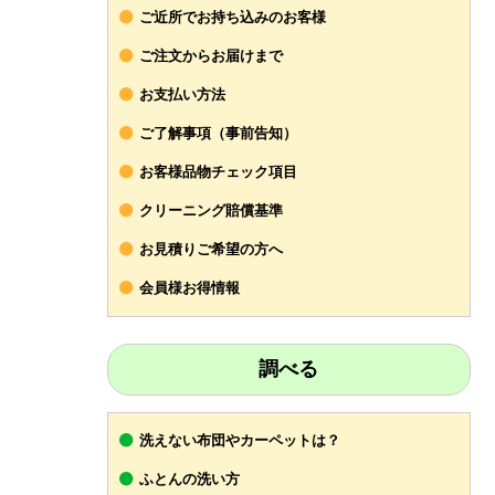
ご近所でお持ち込みのお客様
ご注文からお届けまで
お支払い方法
ご了解事項（事前告知）
お客様品物チェック項目
クリーニング賠償基準
お見積りご希望の方へ
会員様お得情報
調べる
洗えない布団やカーペットは？
ふとんの洗い方