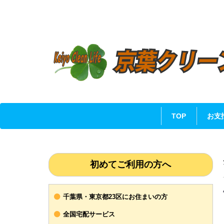
TOP
お支
初めてご利用の方へ
千葉県・東京都23区にお住まいの方
全国宅配サービス