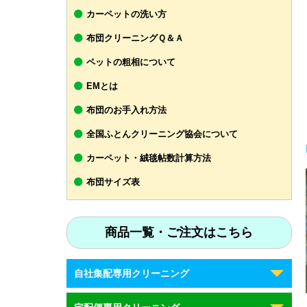
カーペットの洗い方
布団クリーニングＱ＆Ａ
ペットの粗相について
EMとは
布団のお手入れ方法
全国ふとんクリーニング協会について
カーペット・絨毯帖数計算方法
布団サイズ表
商品一覧・ご注文はこちら
自社集配専用クリーニング