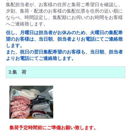
集配担当者が、お客様の住所と集荷ご希望日を確認し、
夕刻、集荷・配達のお客様の集配伝票を住所の近い順に
ならべ、時間設定し、集配順にお伺いのお時間をお客様
へご連絡致します。
但し、月曜日は担当者がお休みのため、火曜日の集配希
望のお客様は、当日朝、担当者よりお電話にてご連絡致
します。
また、祝日の翌日集配希望のお客様も、当日朝、担当者
よりお電話にてご連絡致します。
3.集 荷
集荷予定時間前にご準備お願い致します。