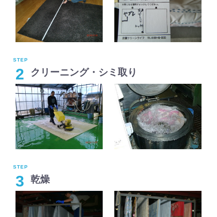
2
クリーニング・シミ取り
3
乾燥