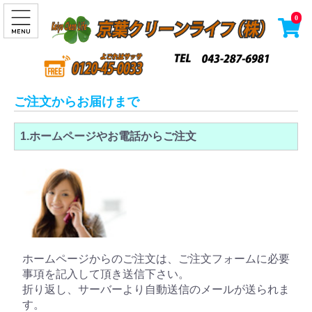
0
ご注文からお届けまで
1.ホームページやお電話からご注文
ホームページからのご注文は、ご注文フォームに必要
事項を記入して頂き送信下さい。
折り返し、サーバーより自動送信のメールが送られま
す。