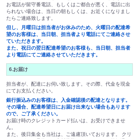
お電話が留守番電話、もしくはご都合が悪く、電話に出
られない場合は、当日の朝もしくは、お近くになりまし
たらご連絡致します。
但し、月曜日は担当者がお休みのため、火曜日の配達希
望のお客様は、当日朝、担当者より電話にてご連絡させ
ていただきます。
また、祝日の翌日配達希望のお客様も、当日朝、担当者
より電話にてご連絡させていただきます。
6.お届け
担当者が、配達にお伺い致します。その際、代金を現金
にてお支払ください。
銀行振込みのお客様は、入金確認後の配達となります。
その場合、配達希望日にお届け出来ない場合もあります
ので、ご了承ください。
お届け時のクレジットカード払いは、お受けできませ
ん。
また、後日集金も当社は、ご遠慮頂いております。 クリ