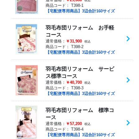
税込
商品コード：
T398-1
【宅配便専用商品】3辺合計160サイズ
羽毛布団リフォーム お手軽
コース
通常価格：
￥31,900
税込
商品コード：
T398-2
【宅配便専用商品】3辺合計160サイズ
羽毛布団リフォーム サービ
ス標準コース
通常価格：
￥40,700
税込
商品コード：
T398-3
【宅配便専用商品】3辺合計160サイズ
羽毛布団リフォーム 標準コ
ース
通常価格：
￥57,200
税込
商品コード：
T398-4
【宅配便専用商品】3辺合計160サイズ