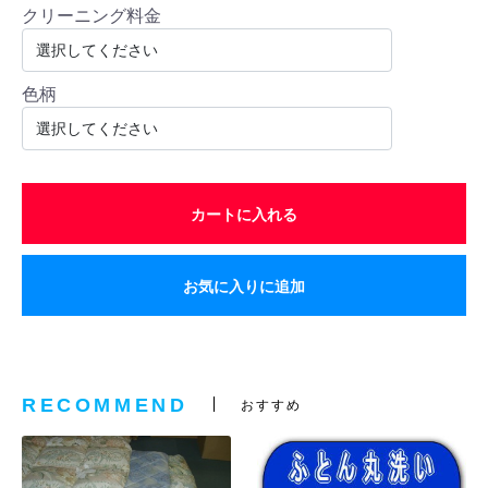
クリーニング料金
色柄
カートに入れる
お気に入りに追加
RECOMMEND
おすすめ