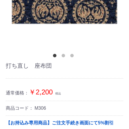
打ち直し 座布団
￥2,200
通常価格：
税込
商品コード：
M306
【お持込み専用商品】ご注文手続き画面にて5%割引