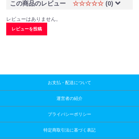
この商品のレビュー
☆☆☆☆☆
(0)
レビューはありません。
レビューを投稿
お支払・配送について
運営者の紹介
プライバシーポリシー
特定商取引法に基づく表記