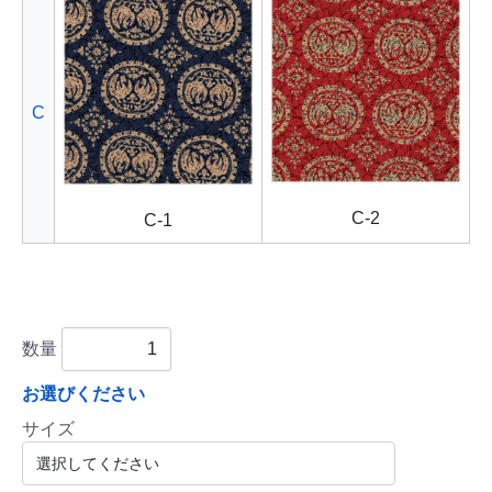
C
C-2
C-1
数量
お選びください
サイズ