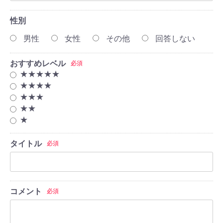
性別
男性
女性
その他
回答しない
おすすめレベル
必須
★★★★★
★★★★
★★★
★★
★
タイトル
必須
コメント
必須