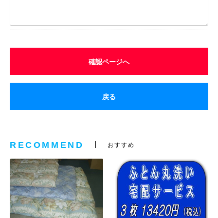
確認ページへ
戻る
RECOMMEND
おすすめ