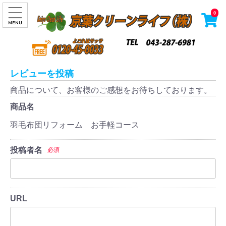
0
レビューを投稿
商品について、お客様のご感想をお待ちしております。
商品名
羽毛布団リフォーム お手軽コース
投稿者名
必須
URL