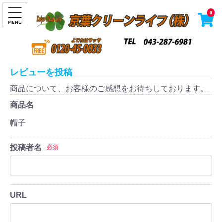
0
レビューを投稿
商品について、お客様のご感想をお待ちしております。
商品名
帽子
投稿者名
必須
URL