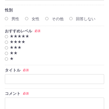
性別
男性
女性
その他
回答しない
おすすめレベル
必須
★★★★★
★★★★
★★★
★★
★
タイトル
必須
コメント
必須