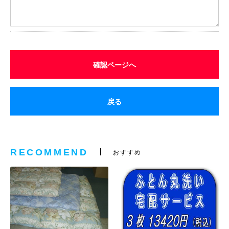
確認ページへ
戻る
RECOMMEND
おすすめ